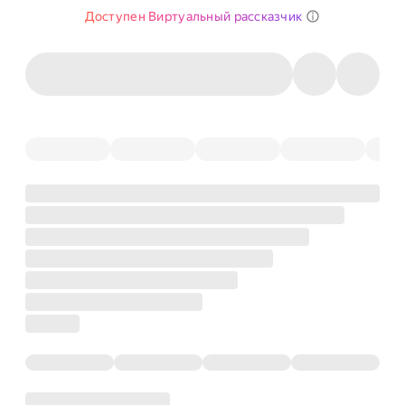
Доступен Виртуальный рассказчик