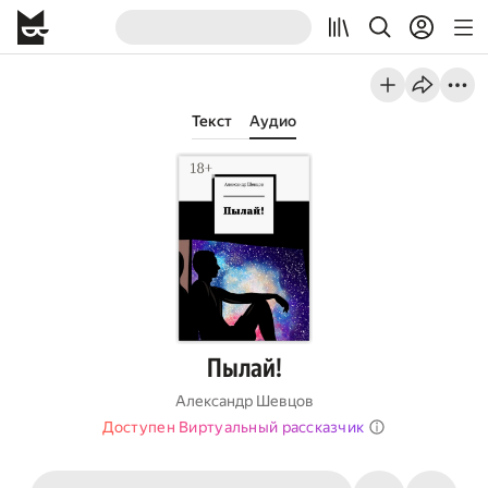
Текст
Аудио
Пылай!
Александр Шевцов
Доступен Виртуальный рассказчик