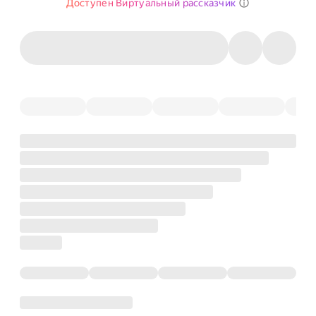
Доступен Виртуальный рассказчик