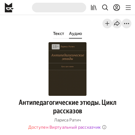
Текст
Аудио
Антипедагогические этюды. Цикл
рассказов
Лариса Ратич
Доступен Виртуальный рассказчик