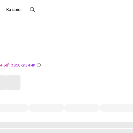
Каталог
ьный рассказчик