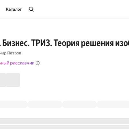
Каталог
 Бизнес. ТРИЗ. Теория решения изо
мир Петров
ьный рассказчик