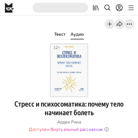
Текст
Аудио
Стресс и психосоматика: почему тело
начинает болеть
Арден Рина
Доступен Виртуальный рассказчик