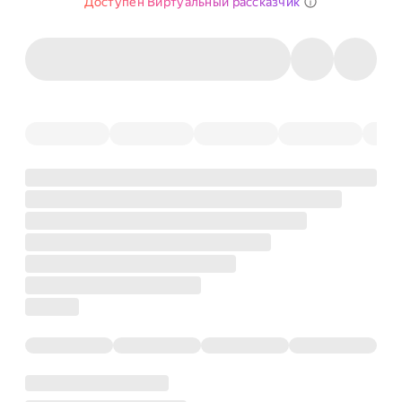
Доступен Виртуальный рассказчик