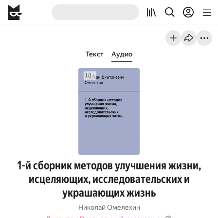
Текст
Аудио
1-й сборник методов улучшения жизни,
исцеляющих, исследовательских и
украшающих жизнь
Николай Омелехин