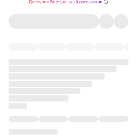
Доступен Виртуальный рассказчик