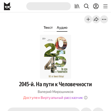
Текст
Аудио
2045-й. На пути к Человечности
Валерий Мирошников
Доступен Виртуальный рассказчик