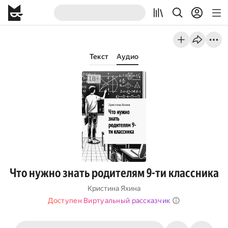
Текст
Аудио
Что нужно знать родителям 9-ти классника
Кристина Яхина
Доступен Виртуальный рассказчик