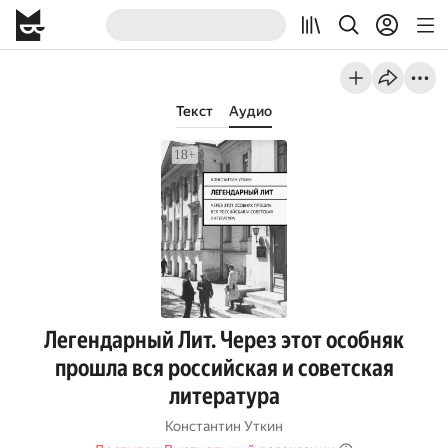
Текст
Аудио
Легендарный Лит. Через этот особняк
прошла вся российская и советская
литература
Константин Уткин