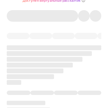
Доступен Виртуальный рассказчик