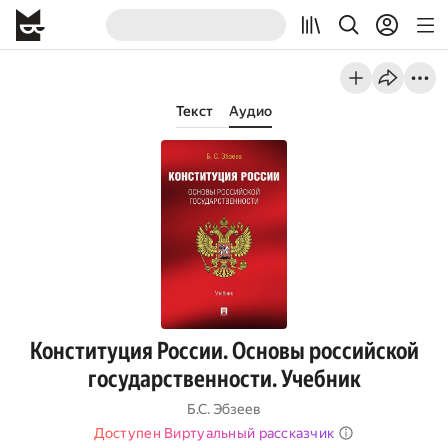
Текст
Аудио
Конституция России. Основы российской
государственности. Учебник
Б.С. Эбзеев
Доступен Виртуальный рассказчик