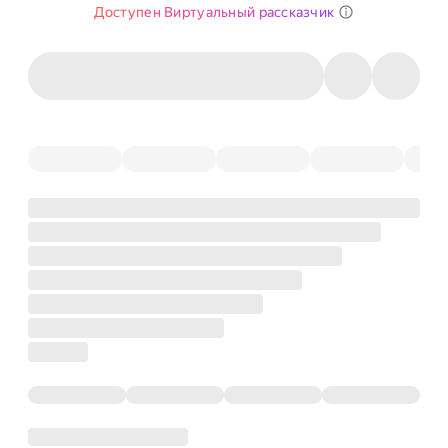
Доступен Виртуальный рассказчик