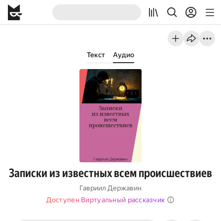
Текст
Аудио
Записки из известных всем происшествиев
Гавриил Державин
Доступен Виртуальный рассказчик