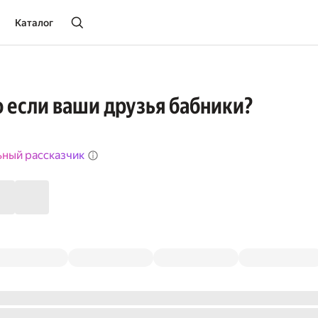
Каталог
о если ваши друзья бабники?
ьный рассказчик