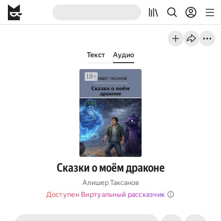
Текст
Аудио
Сказки о моём драконе
Алишер Таксанов
Доступен Виртуальный рассказчик