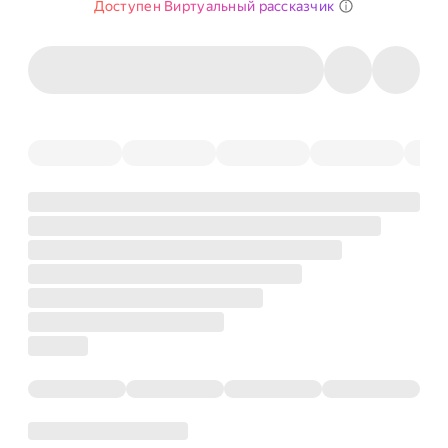
Доступен Виртуальный рассказчик