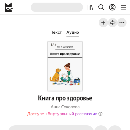
Текст
Аудио
Книга про здоровье
Анна Соколова
Доступен Виртуальный рассказчик