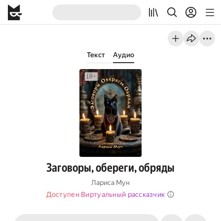
Текст
Аудио
Заговоры, обереги, обряды
Лариса Мун
Доступен Виртуальный рассказчик