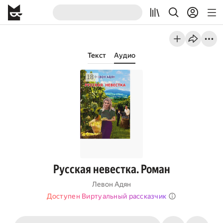
Текст
Аудио
Русская невестка. Роман
Левон Адян
Доступен Виртуальный рассказчик