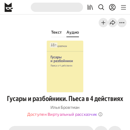
Текст
Аудио
Гусары и разбойники. Пьеса в 4 действиях
Илья Бровтман
Доступен Виртуальный рассказчик