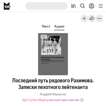
Текст
Аудио
Последний путь рядового Рахимова.
Записки пехотного лейтенанта
Андрей Малыгин
Доступен Виртуальный рассказчик