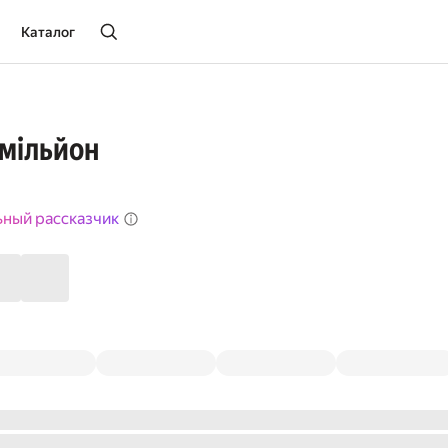
Каталог
 мільйон
ьный рассказчик