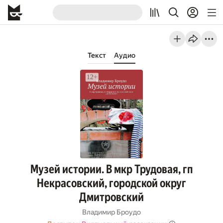
Текст
Аудио
Музей истории. В мкр Трудовая, гп
Некрасовский, городской округ
Дмитровский
Владимир Броудо