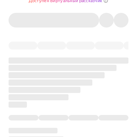
Доступен Виртуальный рассказчик