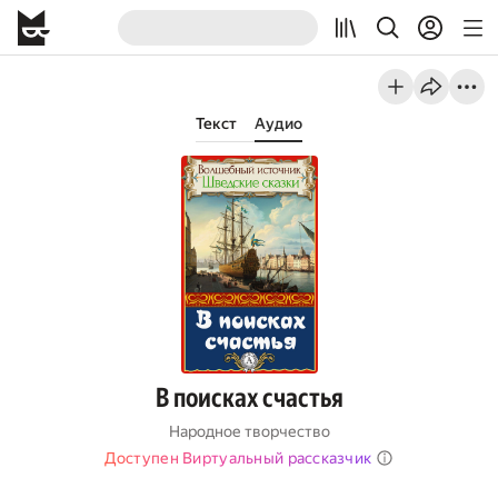
Текст
Аудио
В поисках счастья
Народное творчество
Доступен Виртуальный рассказчик