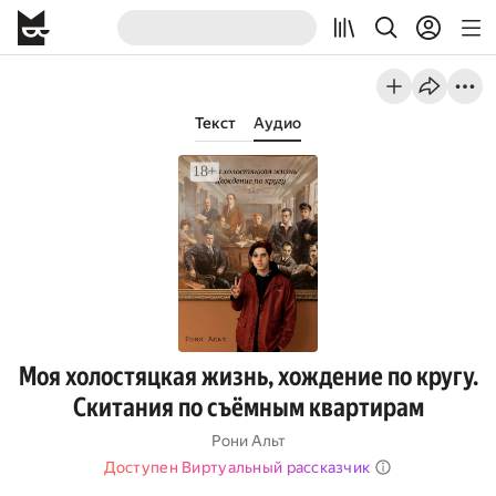
Текст
Аудио
Моя холостяцкая жизнь, хождение по кругу.
Скитания по съёмным квартирам
Рони Альт
Доступен Виртуальный рассказчик