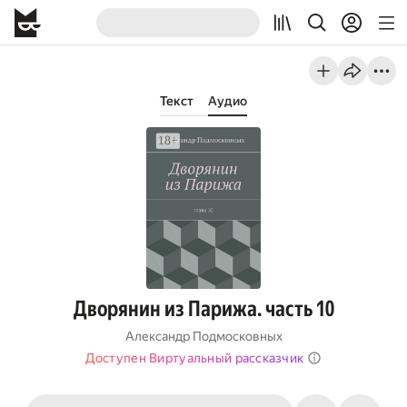
Текст
Аудио
Дворянин из Парижа. часть 10
Александр Подмосковных
Доступен Виртуальный рассказчик