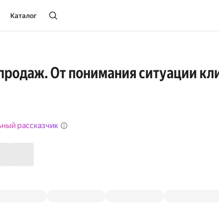
Каталог
продаж. От понимания ситуации кл
ьный рассказчик