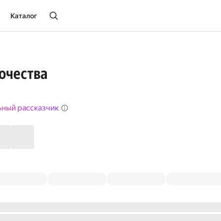
Каталог
ночества
ьный рассказчик