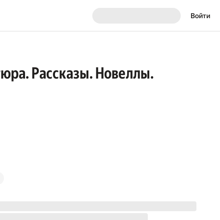
Войти
юра. Рассказы. Новеллы.