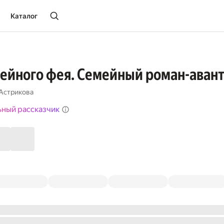
Каталог
ейного фея. Семейный роман-авант
Астрикова
ьный рассказчик