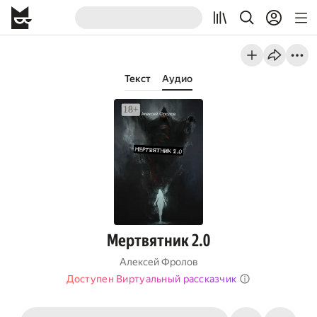
Текст
Аудио
Мертвятник 2.0
Алексей Фролов
Доступен Виртуальный рассказчик