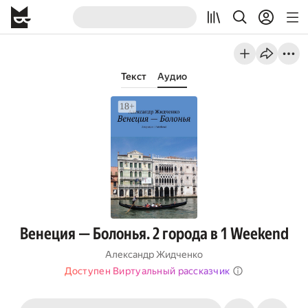
Текст
Аудио
Венеция — Болонья. 2 города в 1 Weekend
Александр Жидченко
Доступен Виртуальный рассказчик