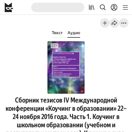
Текст
Аудио
Сборник тезисов IV Международной
конференции «Коучинг в образовании» 22–
24 ноября 2016 года. Часть 1. Коучинг в
школьном образовании (учебном и