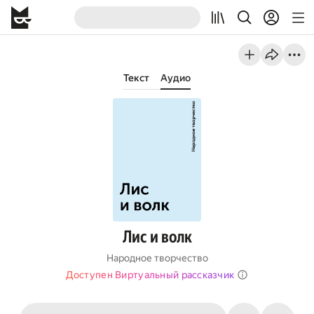
Текст
Аудио
Лис и волк
Народное творчество
Доступен Виртуальный рассказчик