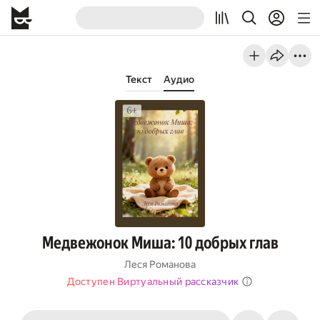
Текст
Аудио
Медвежонок Миша: 10 добрых глав
Леся Романова
Доступен Виртуальный рассказчик