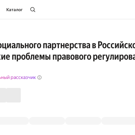
Каталог
оциального партнерства в Российск
ие проблемы правового регулиров
ьный рассказчик