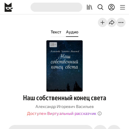
Текст
Аудио
Наш собственный конец света
Александр Игоревич Васильев
Доступен Виртуальный рассказчик