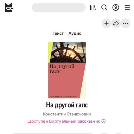
Текст
Аудио
На другой галс
Константин Станюкович
Доступен Виртуальный рассказчик