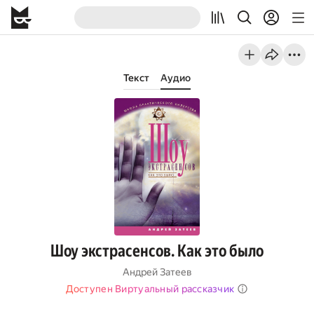
Текст
Аудио
Шоу экстрасенсов. Как это было
Андрей Затеев
Доступен Виртуальный рассказчик