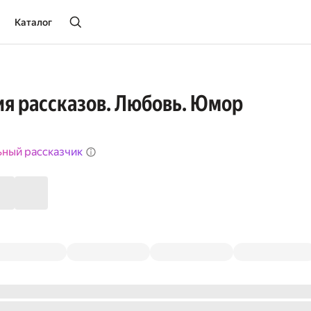
Каталог
ия рассказов. Любовь. Юмор
ьный рассказчик