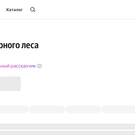
Каталог
ного леса
ьный рассказчик