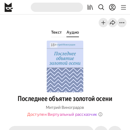
Текст
Аудио
Последнее объятие золотой осени
Митрий Виноградов
Доступен Виртуальный рассказчик