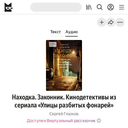
Текст
Аудио
Находка. Законник. Кинодетективы из
сериала «Улицы разбитых фонарей»
Сергей Глазков
Доступен Виртуальный рассказчик