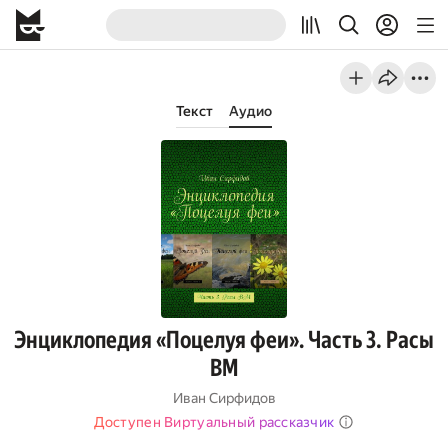
Текст
Аудио
Энциклопедия «Поцелуя феи». Часть 3. Расы
ВМ
Иван Сирфидов
Доступен Виртуальный рассказчик