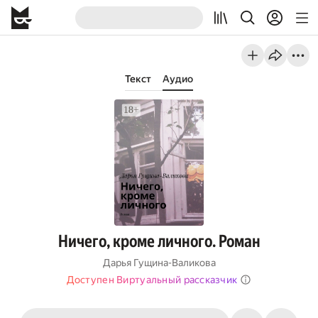
Текст
Аудио
Ничего, кроме личного. Роман
Дарья Гущина-Валикова
Доступен Виртуальный рассказчик