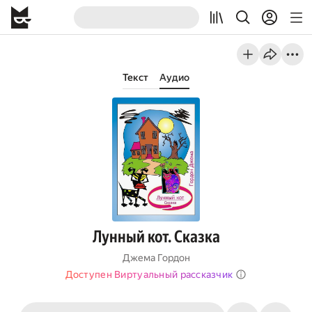
Текст
Аудио
Лунный кот. Сказка
Джема Гордон
Доступен Виртуальный рассказчик