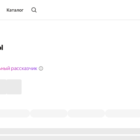
Каталог
ы
ьный рассказчик