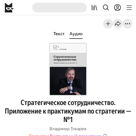
Текст
Аудио
Стратегическое сотрудничество.
Приложение к практикумам по стратегии —
№1
Владимир Токарев