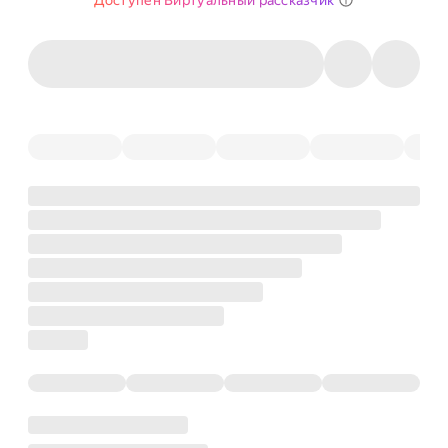
Доступен Виртуальный рассказчик