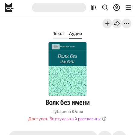
Текст
Аудио
Волк без имени
Губарева Юлия
Доступен Виртуальный рассказчик